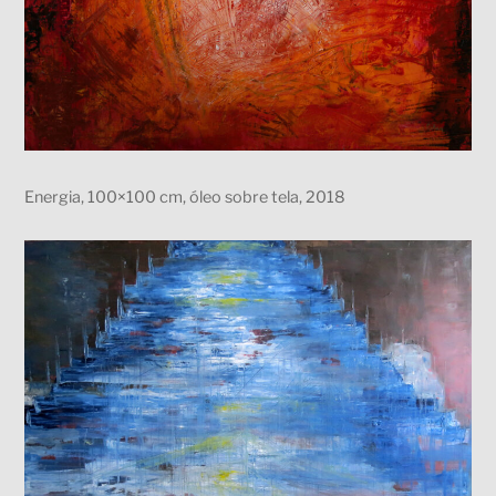
Energia, 100×100 cm, óleo sobre tela, 2018