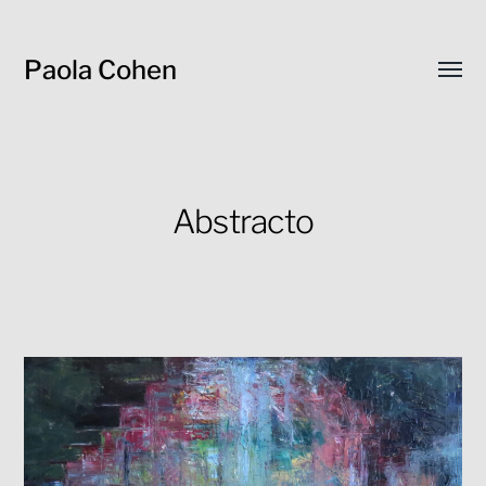
Paola Cohen
Alter
menú
Abstracto